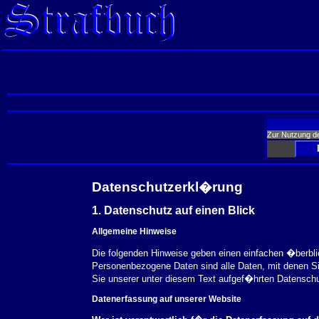
Zur Nutzung d
Datenschutzerkl�rung
1. Datenschutz auf einen Blick
Allgemeine Hinweise
Die folgenden Hinweise geben einen einfachen �berbl
Personenbezogene Daten sind alle Daten, mit denen S
Sie unserer unter diesem Text aufgef�hrten Datensch
Datenerfassung auf unserer Website