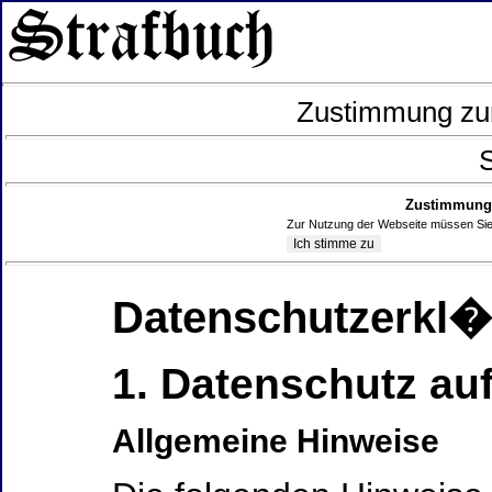
Zustimmung zur
S
Zustimmung 
Zur Nutzung der Webseite müssen Sie
Datenschutzerkl
1. Datenschutz auf
Allgemeine Hinweise