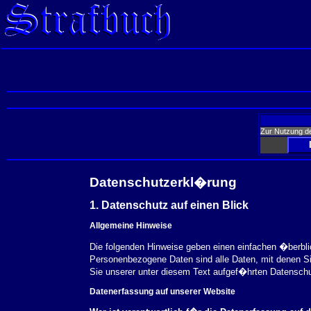
Zur Nutzung d
Datenschutzerkl�rung
1. Datenschutz auf einen Blick
Allgemeine Hinweise
Die folgenden Hinweise geben einen einfachen �berbl
Personenbezogene Daten sind alle Daten, mit denen S
Sie unserer unter diesem Text aufgef�hrten Datensch
Datenerfassung auf unserer Website