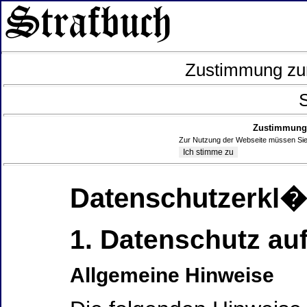
Zustimmung zur
S
Zustimmung 
Zur Nutzung der Webseite müssen Sie
Datenschutzerkl
1. Datenschutz auf
Allgemeine Hinweise