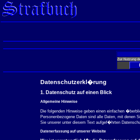
Zur Nutzung d
Datenschutzerkl�rung
1. Datenschutz auf einen Blick
Allgemeine Hinweise
Die folgenden Hinweise geben einen einfachen �berbl
Personenbezogene Daten sind alle Daten, mit denen S
Sie unserer unter diesem Text aufgef�hrten Datensch
Datenerfassung auf unserer Website