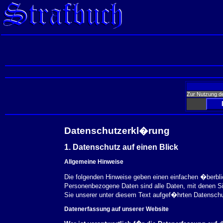
Zur Nutzung d
Datenschutzerkl�rung
1. Datenschutz auf einen Blick
Allgemeine Hinweise
Die folgenden Hinweise geben einen einfachen �berbl
Personenbezogene Daten sind alle Daten, mit denen S
Sie unserer unter diesem Text aufgef�hrten Datensch
Datenerfassung auf unserer Website