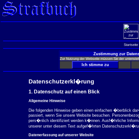
Startseite
Zustimmung zur Datens
Zur Nutzung der Webseite müssen Sie der untenst
Datenschutzerkl�rung
1. Datenschutz auf einen Blick
Allgemeine Hinweise
Die folgenden Hinweise geben einen einfachen �berblick da
passiert, wenn Sie unsere Website besuchen. Personenbezog
pers�nlich identifiziert werden k�nnen. Ausf�hrliche Inf
unserer unter diesem Text aufgef�hrten Datenschutzerkl�ru
Datenerfassung auf unserer Website