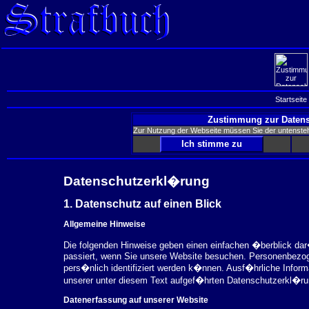
Startseite
Zustimmung zur Datens
Zur Nutzung der Webseite müssen Sie der untenst
Datenschutzerkl�rung
1. Datenschutz auf einen Blick
Allgemeine Hinweise
Die folgenden Hinweise geben einen einfachen �berblick da
passiert, wenn Sie unsere Website besuchen. Personenbezog
pers�nlich identifiziert werden k�nnen. Ausf�hrliche Inf
unserer unter diesem Text aufgef�hrten Datenschutzerkl�ru
Datenerfassung auf unserer Website