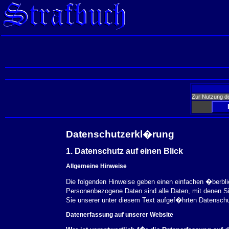
Zur Nutzung d
Datenschutzerkl�rung
1. Datenschutz auf einen Blick
Allgemeine Hinweise
Die folgenden Hinweise geben einen einfachen �berbl
Personenbezogene Daten sind alle Daten, mit denen S
Sie unserer unter diesem Text aufgef�hrten Datensch
Datenerfassung auf unserer Website