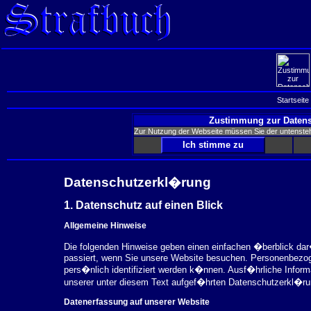
Startseite
Zustimmung zur Datens
Zur Nutzung der Webseite müssen Sie der untenst
Datenschutzerkl�rung
1. Datenschutz auf einen Blick
Allgemeine Hinweise
Die folgenden Hinweise geben einen einfachen �berblick da
passiert, wenn Sie unsere Website besuchen. Personenbezog
pers�nlich identifiziert werden k�nnen. Ausf�hrliche Inf
unserer unter diesem Text aufgef�hrten Datenschutzerkl�ru
Datenerfassung auf unserer Website