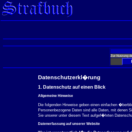
Zur Nutzung d
Datenschutzerkl�rung
1. Datenschutz auf einen Blick
Allgemeine Hinweise
Die folgenden Hinweise geben einen einfachen �berbl
Personenbezogene Daten sind alle Daten, mit denen S
Sie unserer unter diesem Text aufgef�hrten Datensch
Datenerfassung auf unserer Website