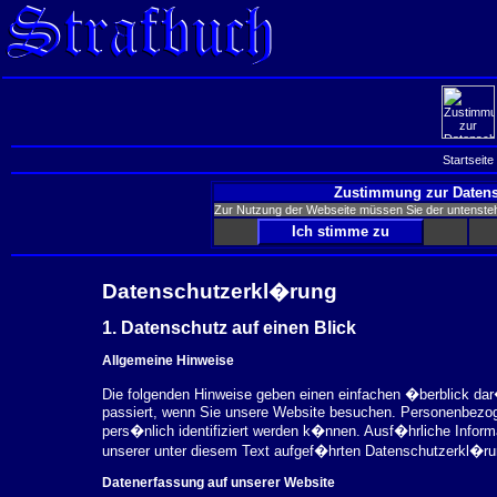
Startseite
Zustimmung zur Datens
Zur Nutzung der Webseite müssen Sie der untenst
Datenschutzerkl�rung
1. Datenschutz auf einen Blick
Allgemeine Hinweise
Die folgenden Hinweise geben einen einfachen �berblick da
passiert, wenn Sie unsere Website besuchen. Personenbezog
pers�nlich identifiziert werden k�nnen. Ausf�hrliche Inf
unserer unter diesem Text aufgef�hrten Datenschutzerkl�ru
Datenerfassung auf unserer Website