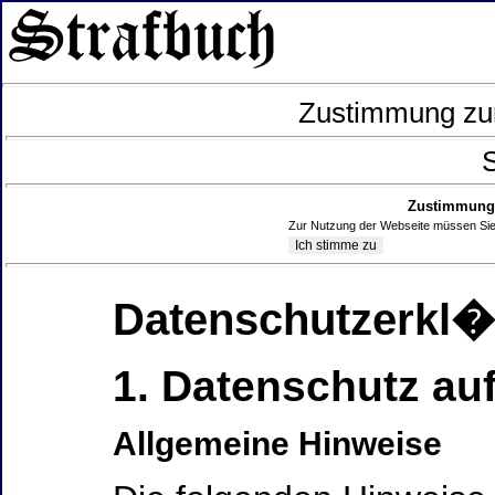
Zustimmung zur
S
Zustimmung 
Zur Nutzung der Webseite müssen Sie
Datenschutzerkl
1. Datenschutz auf
Allgemeine Hinweise