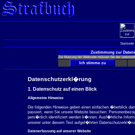
Startseite
Zustimmung zur Datens
Zur Nutzung der Webseite müssen Sie der untenst
Datenschutzerkl�rung
1. Datenschutz auf einen Blick
Allgemeine Hinweise
Die folgenden Hinweise geben einen einfachen �berblick da
passiert, wenn Sie unsere Website besuchen. Personenbezog
pers�nlich identifiziert werden k�nnen. Ausf�hrliche Inf
unserer unter diesem Text aufgef�hrten Datenschutzerkl�ru
Datenerfassung auf unserer Website