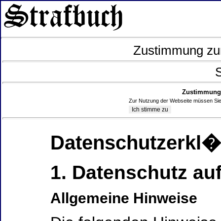
Zustimmung zur
S
Zustimmung 
Zur Nutzung der Webseite müssen Sie
Datenschutzerkl
1. Datenschutz auf
Allgemeine Hinweise