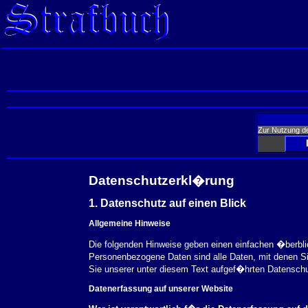
Zur Nutzung d
Datenschutzerkl�rung
1. Datenschutz auf einen Blick
Allgemeine Hinweise
Die folgenden Hinweise geben einen einfachen �berbl
Personenbezogene Daten sind alle Daten, mit denen S
Sie unserer unter diesem Text aufgef�hrten Datensch
Datenerfassung auf unserer Website