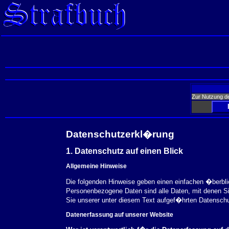
Zur Nutzung d
Datenschutzerkl�rung
1. Datenschutz auf einen Blick
Allgemeine Hinweise
Die folgenden Hinweise geben einen einfachen �berbl
Personenbezogene Daten sind alle Daten, mit denen S
Sie unserer unter diesem Text aufgef�hrten Datensch
Datenerfassung auf unserer Website