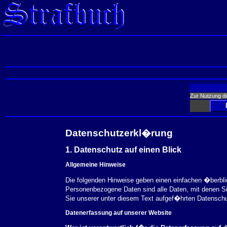
Zur Nutzung d
Datenschutzerkl�rung
1. Datenschutz auf einen Blick
Allgemeine Hinweise
Die folgenden Hinweise geben einen einfachen �berbl
Personenbezogene Daten sind alle Daten, mit denen S
Sie unserer unter diesem Text aufgef�hrten Datensch
Datenerfassung auf unserer Website