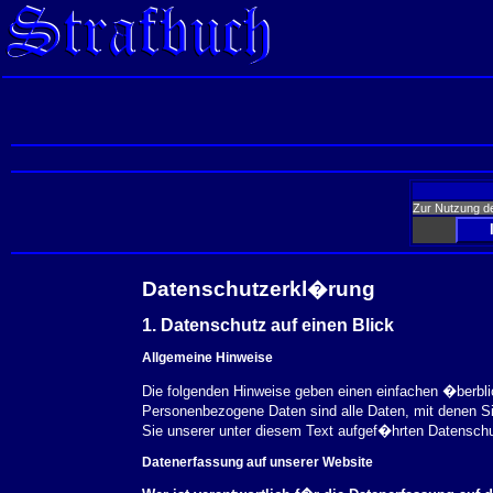
Zur Nutzung d
Datenschutzerkl�rung
1. Datenschutz auf einen Blick
Allgemeine Hinweise
Die folgenden Hinweise geben einen einfachen �berbl
Personenbezogene Daten sind alle Daten, mit denen S
Sie unserer unter diesem Text aufgef�hrten Datensch
Datenerfassung auf unserer Website