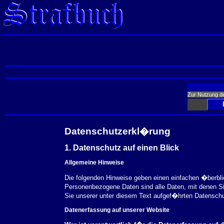
Zur Nutzung d
Datenschutzerkl�rung
1. Datenschutz auf einen Blick
Allgemeine Hinweise
Die folgenden Hinweise geben einen einfachen �berbl
Personenbezogene Daten sind alle Daten, mit denen S
Sie unserer unter diesem Text aufgef�hrten Datensch
Datenerfassung auf unserer Website