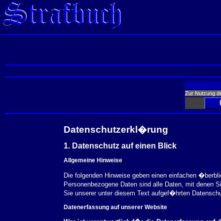
Zur Nutzung d
Datenschutzerkl�rung
1. Datenschutz auf einen Blick
Allgemeine Hinweise
Die folgenden Hinweise geben einen einfachen �berbl
Personenbezogene Daten sind alle Daten, mit denen S
Sie unserer unter diesem Text aufgef�hrten Datensch
Datenerfassung auf unserer Website