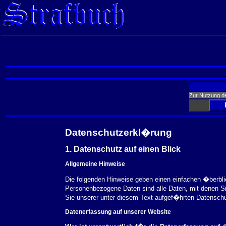
Zur Nutzung d
Datenschutzerkl�rung
1. Datenschutz auf einen Blick
Allgemeine Hinweise
Die folgenden Hinweise geben einen einfachen �berbl
Personenbezogene Daten sind alle Daten, mit denen S
Sie unserer unter diesem Text aufgef�hrten Datensch
Datenerfassung auf unserer Website