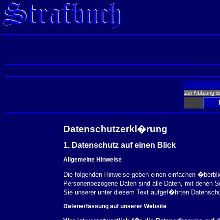
Zur Nutzung d
Datenschutzerkl�rung
1. Datenschutz auf einen Blick
Allgemeine Hinweise
Die folgenden Hinweise geben einen einfachen �berbl
Personenbezogene Daten sind alle Daten, mit denen S
Sie unserer unter diesem Text aufgef�hrten Datensch
Datenerfassung auf unserer Website