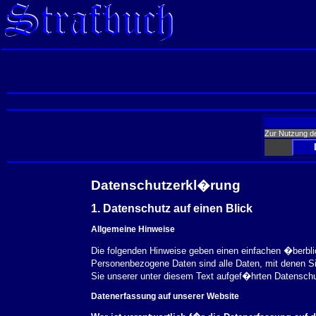
Zur Nutzung d
Datenschutzerkl�rung
1. Datenschutz auf einen Blick
Allgemeine Hinweise
Die folgenden Hinweise geben einen einfachen �berbl
Personenbezogene Daten sind alle Daten, mit denen S
Sie unserer unter diesem Text aufgef�hrten Datensch
Datenerfassung auf unserer Website