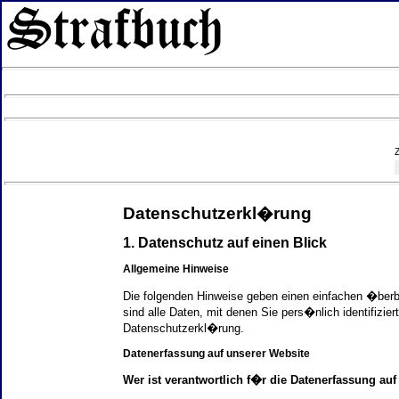
Datenschutzerkl�rung
1. Datenschutz auf einen Blick
Allgemeine Hinweise
Die folgenden Hinweise geben einen einfachen �ber
sind alle Daten, mit denen Sie pers�nlich identifi
Datenschutzerkl�rung.
Datenerfassung auf unserer Website
Wer ist verantwortlich f�r die Datenerfassung auf