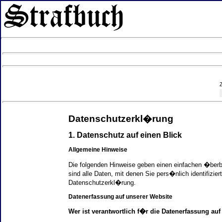
Datenschutzerkl�rung
1. Datenschutz auf einen Blick
Allgemeine Hinweise
Die folgenden Hinweise geben einen einfachen �ber
sind alle Daten, mit denen Sie pers�nlich identifi
Datenschutzerkl�rung.
Datenerfassung auf unserer Website
Wer ist verantwortlich f�r die Datenerfassung auf