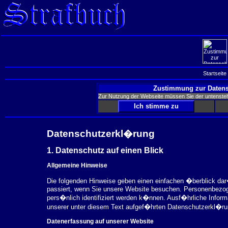
Startseite
Zustimmung zur Datens
Zur Nutzung der Webseite müssen Sie der untenst
Datenschutzerkl�rung
1. Datenschutz auf einen Blick
Allgemeine Hinweise
Die folgenden Hinweise geben einen einfachen �berblick da
passiert, wenn Sie unsere Website besuchen. Personenbezog
pers�nlich identifiziert werden k�nnen. Ausf�hrliche Inf
unserer unter diesem Text aufgef�hrten Datenschutzerkl�ru
Datenerfassung auf unserer Website