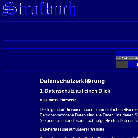
Zur Nutzung d
Datenschutzerkl�rung
1. Datenschutz auf einen Blick
Allgemeine Hinweise
Die folgenden Hinweise geben einen einfachen �berbl
Personenbezogene Daten sind alle Daten, mit denen S
Sie unserer unter diesem Text aufgef�hrten Datensch
Datenerfassung auf unserer Website