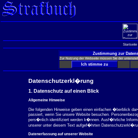
Startseite
Zustimmung zur Datens
Zur Nutzung der Webseite müssen Sie der untenst
Datenschutzerkl�rung
1. Datenschutz auf einen Blick
Allgemeine Hinweise
Die folgenden Hinweise geben einen einfachen �berblick da
passiert, wenn Sie unsere Website besuchen. Personenbezog
pers�nlich identifiziert werden k�nnen. Ausf�hrliche Inf
unserer unter diesem Text aufgef�hrten Datenschutzerkl�ru
Datenerfassung auf unserer Website