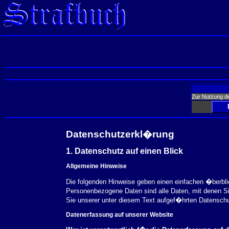
Zur Nutzung d
Datenschutzerkl�rung
1. Datenschutz auf einen Blick
Allgemeine Hinweise
Die folgenden Hinweise geben einen einfachen �berbl
Personenbezogene Daten sind alle Daten, mit denen S
Sie unserer unter diesem Text aufgef�hrten Datensch
Datenerfassung auf unserer Website