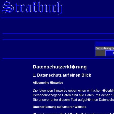
Zur Nutzung d
Datenschutzerkl�rung
1. Datenschutz auf einen Blick
Allgemeine Hinweise
Die folgenden Hinweise geben einen einfachen �berbl
Personenbezogene Daten sind alle Daten, mit denen S
Sie unserer unter diesem Text aufgef�hrten Datensch
Datenerfassung auf unserer Website