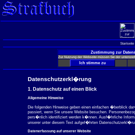
Startseite
Zustimmung zur Datens
Zur Nutzung der Webseite müssen Sie der untenst
Datenschutzerkl�rung
1. Datenschutz auf einen Blick
Allgemeine Hinweise
Die folgenden Hinweise geben einen einfachen �berblick da
passiert, wenn Sie unsere Website besuchen. Personenbezog
pers�nlich identifiziert werden k�nnen. Ausf�hrliche Inf
unserer unter diesem Text aufgef�hrten Datenschutzerkl�ru
Datenerfassung auf unserer Website