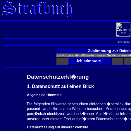
Startseite
Zustimmung zur Datens
Zur Nutzung der Webseite müssen Sie der untenst
Datenschutzerkl�rung
1. Datenschutz auf einen Blick
Allgemeine Hinweise
Die folgenden Hinweise geben einen einfachen �berblick da
passiert, wenn Sie unsere Website besuchen. Personenbezog
pers�nlich identifiziert werden k�nnen. Ausf�hrliche Inf
unserer unter diesem Text aufgef�hrten Datenschutzerkl�ru
Datenerfassung auf unserer Website