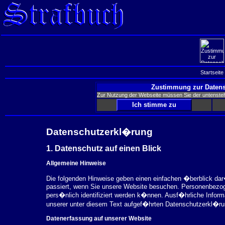
Startseite
Zustimmung zur Datens
Zur Nutzung der Webseite müssen Sie der untenst
Datenschutzerkl�rung
1. Datenschutz auf einen Blick
Allgemeine Hinweise
Die folgenden Hinweise geben einen einfachen �berblick da
passiert, wenn Sie unsere Website besuchen. Personenbezog
pers�nlich identifiziert werden k�nnen. Ausf�hrliche Inf
unserer unter diesem Text aufgef�hrten Datenschutzerkl�ru
Datenerfassung auf unserer Website