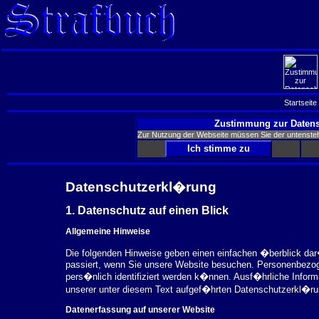
Startseite
Zustimmung zur Datens
Zur Nutzung der Webseite müssen Sie der untenst
Datenschutzerkl�rung
1. Datenschutz auf einen Blick
Allgemeine Hinweise
Die folgenden Hinweise geben einen einfachen �berblick da
passiert, wenn Sie unsere Website besuchen. Personenbezog
pers�nlich identifiziert werden k�nnen. Ausf�hrliche Inf
unserer unter diesem Text aufgef�hrten Datenschutzerkl�ru
Datenerfassung auf unserer Website