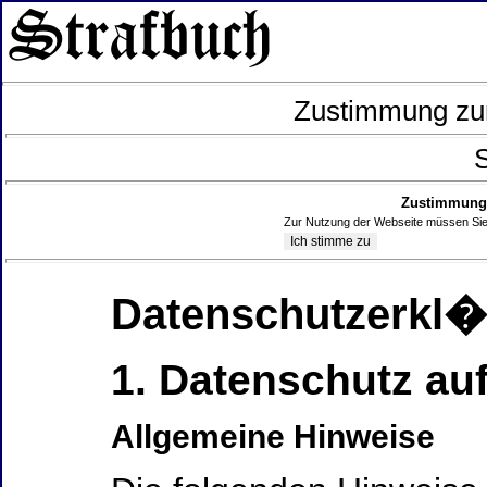
Zustimmung zur
S
Zustimmung 
Zur Nutzung der Webseite müssen Sie
Datenschutzerkl
1. Datenschutz auf
Allgemeine Hinweise