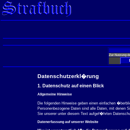
Zur Nutzung d
Datenschutzerkl�rung
1. Datenschutz auf einen Blick
Allgemeine Hinweise
Die folgenden Hinweise geben einen einfachen �berbl
Personenbezogene Daten sind alle Daten, mit denen S
Sie unserer unter diesem Text aufgef�hrten Datensch
Datenerfassung auf unserer Website