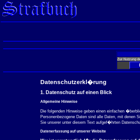
Zur Nutzung d
Datenschutzerkl�rung
1. Datenschutz auf einen Blick
Allgemeine Hinweise
Die folgenden Hinweise geben einen einfachen �berbl
Personenbezogene Daten sind alle Daten, mit denen S
Sie unserer unter diesem Text aufgef�hrten Datensch
Datenerfassung auf unserer Website