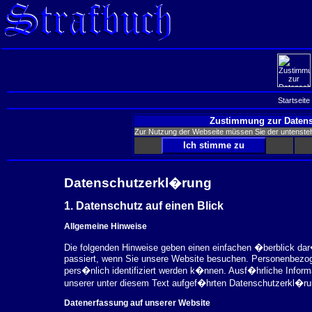
Startseite
Zustimmung zur Datens
Zur Nutzung der Webseite müssen Sie der untenst
Datenschutzerkl�rung
1. Datenschutz auf einen Blick
Allgemeine Hinweise
Die folgenden Hinweise geben einen einfachen �berblick da
passiert, wenn Sie unsere Website besuchen. Personenbezog
pers�nlich identifiziert werden k�nnen. Ausf�hrliche Inf
unserer unter diesem Text aufgef�hrten Datenschutzerkl�ru
Datenerfassung auf unserer Website