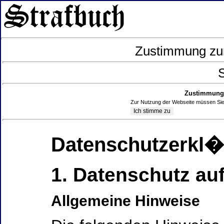
Zustimmung zur
S
Zustimmung 
Zur Nutzung der Webseite müssen Sie
Datenschutzerkl
1. Datenschutz auf
Allgemeine Hinweise