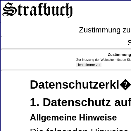
Zustimmung zur
S
Zustimmung 
Zur Nutzung der Webseite müssen Sie
Datenschutzerkl
1. Datenschutz auf
Allgemeine Hinweise