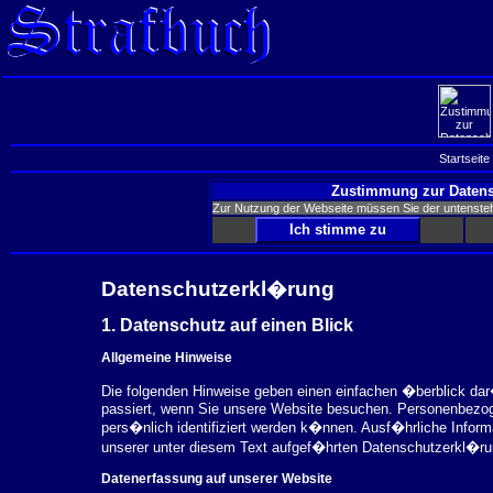
Startseite
Zustimmung zur Datens
Zur Nutzung der Webseite müssen Sie der untenst
Datenschutzerkl�rung
1. Datenschutz auf einen Blick
Allgemeine Hinweise
Die folgenden Hinweise geben einen einfachen �berblick da
passiert, wenn Sie unsere Website besuchen. Personenbezog
pers�nlich identifiziert werden k�nnen. Ausf�hrliche Inf
unserer unter diesem Text aufgef�hrten Datenschutzerkl�ru
Datenerfassung auf unserer Website