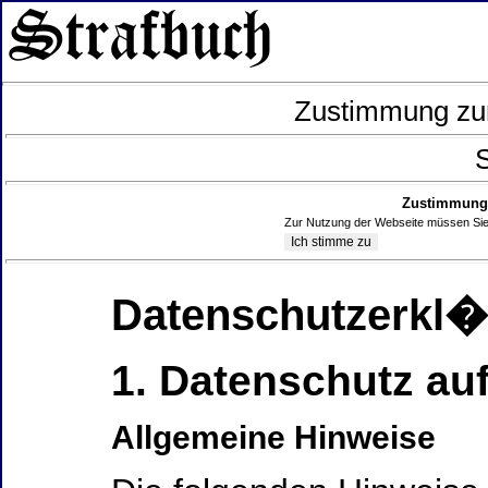
Zustimmung zur
S
Zustimmung 
Zur Nutzung der Webseite müssen Sie
Datenschutzerkl
1. Datenschutz auf
Allgemeine Hinweise