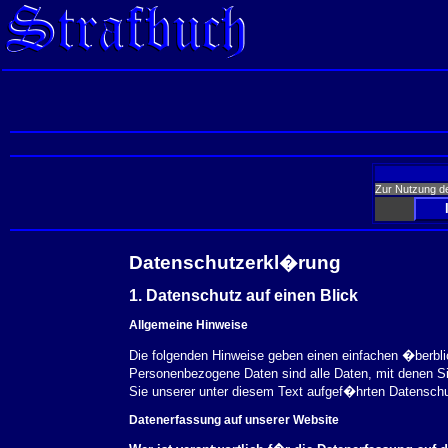
Zur Nutzung d
Datenschutzerkl�rung
1. Datenschutz auf einen Blick
Allgemeine Hinweise
Die folgenden Hinweise geben einen einfachen �berbl
Personenbezogene Daten sind alle Daten, mit denen S
Sie unserer unter diesem Text aufgef�hrten Datensch
Datenerfassung auf unserer Website