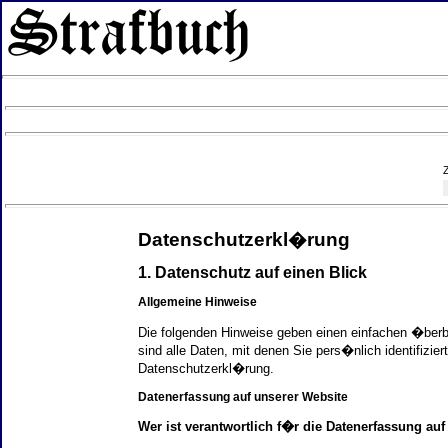
Datenschutzerkl�rung
1. Datenschutz auf einen Blick
Allgemeine Hinweise
Die folgenden Hinweise geben einen einfachen �ber
sind alle Daten, mit denen Sie pers�nlich identifi
Datenschutzerkl�rung.
Datenerfassung auf unserer Website
Wer ist verantwortlich f�r die Datenerfassung auf