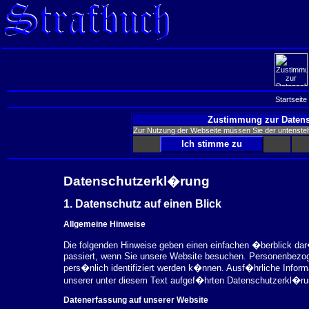
Startseite
Zustimmung zur Datens
Zur Nutzung der Webseite müssen Sie der untenst
Datenschutzerkl�rung
1. Datenschutz auf einen Blick
Allgemeine Hinweise
Die folgenden Hinweise geben einen einfachen �berblick da
passiert, wenn Sie unsere Website besuchen. Personenbezog
pers�nlich identifiziert werden k�nnen. Ausf�hrliche Inf
unserer unter diesem Text aufgef�hrten Datenschutzerkl�ru
Datenerfassung auf unserer Website