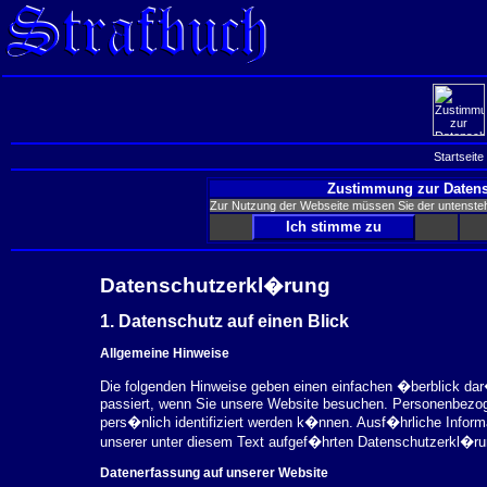
Startseite
Zustimmung zur Datens
Zur Nutzung der Webseite müssen Sie der untenst
Datenschutzerkl�rung
1. Datenschutz auf einen Blick
Allgemeine Hinweise
Die folgenden Hinweise geben einen einfachen �berblick da
passiert, wenn Sie unsere Website besuchen. Personenbezog
pers�nlich identifiziert werden k�nnen. Ausf�hrliche Inf
unserer unter diesem Text aufgef�hrten Datenschutzerkl�ru
Datenerfassung auf unserer Website