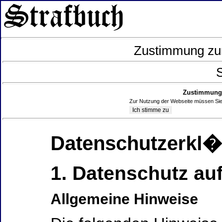
Zustimmung zur
S
Zustimmung 
Zur Nutzung der Webseite müssen Sie
Datenschutzerkl
1. Datenschutz auf
Allgemeine Hinweise