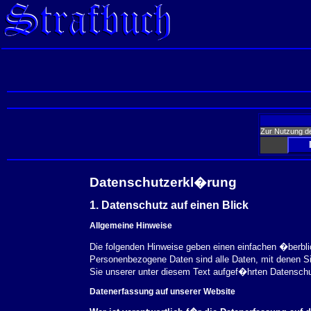
Zur Nutzung d
Datenschutzerkl�rung
1. Datenschutz auf einen Blick
Allgemeine Hinweise
Die folgenden Hinweise geben einen einfachen �berbl
Personenbezogene Daten sind alle Daten, mit denen S
Sie unserer unter diesem Text aufgef�hrten Datensch
Datenerfassung auf unserer Website