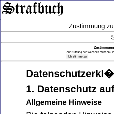
Zustimmung zur
S
Zustimmung 
Zur Nutzung der Webseite müssen Sie
Datenschutzerkl
1. Datenschutz auf
Allgemeine Hinweise